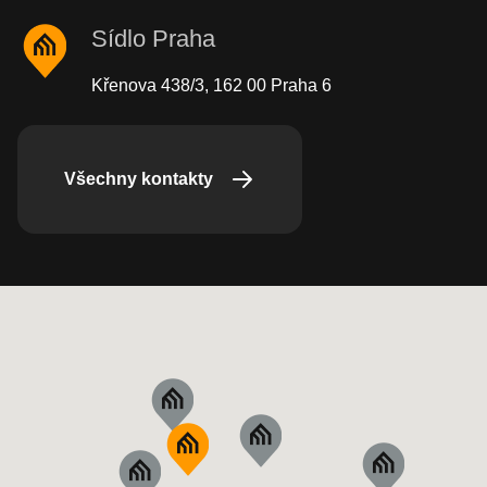
Sídlo Praha
Křenova 438/3, 162 00 Praha 6
Všechny kontakty