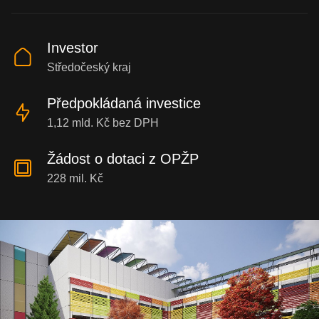
Investor
Středočeský kraj
Předpokládaná investice
1,12 mld. Kč bez DPH
Žádost o dotaci z OPŽP
228 mil. Kč