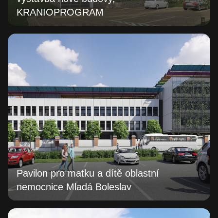
KRANIOPROGRAM
Pavilon pro matku a dítě oblastní
nemocnice Mladá Boleslav