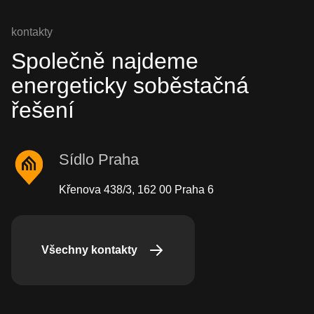
kontakty
Společně najdeme
energeticky soběstačná
řešení
Sídlo Praha
Křenova 438/3, 162 00 Praha 6
Všechny kontakty