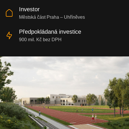
Investor
Městská část Praha – Uhříněves
Předpokládaná investice
900 mil. Kč bez DPH