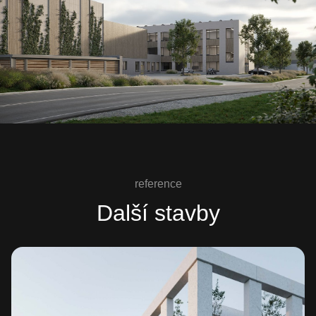
reference
Další stavby