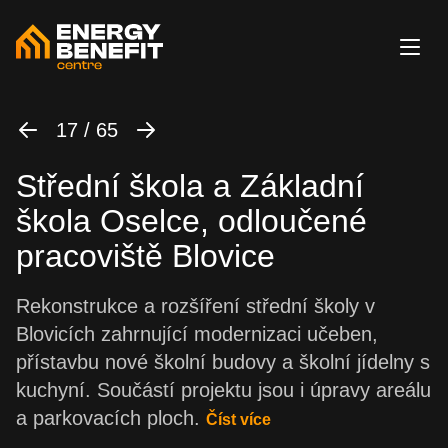
17 / 65
Střední škola a Základní
škola Oselce, odloučené
pracoviště Blovice
Rekonstrukce a rozšíření střední školy v
Blovicích zahrnující modernizaci učeben,
přístavbu nové školní budovy a školní jídelny s
kuchyní. Součástí projektu jsou i úpravy areálu
a parkovacích ploch.
Číst více