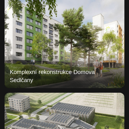
Komplexní rekonstrukce Domova
Sedlčany