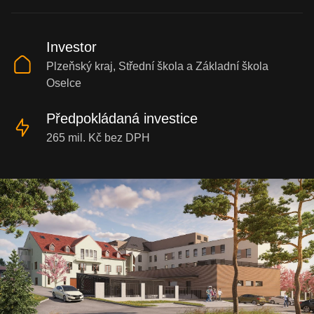
Investor
Plzeňský kraj, Střední škola a Základní škola
Oselce
Předpokládaná investice
265 mil. Kč bez DPH