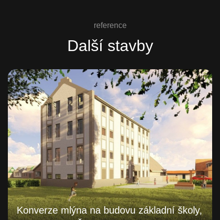
reference
Další stavby
Konverze mlýna na budovu základní školy,