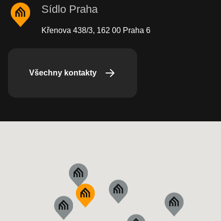
Sídlo Praha
Křenova 438/3, 162 00 Praha 6
Všechny kontakty