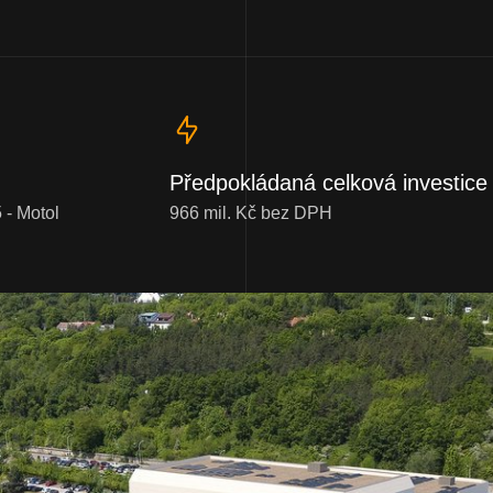
Předpokládaná celková investice
- Motol
966 mil. Kč bez DPH