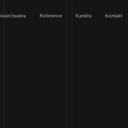
ování budov
Reference
Kariéra
Kontakt