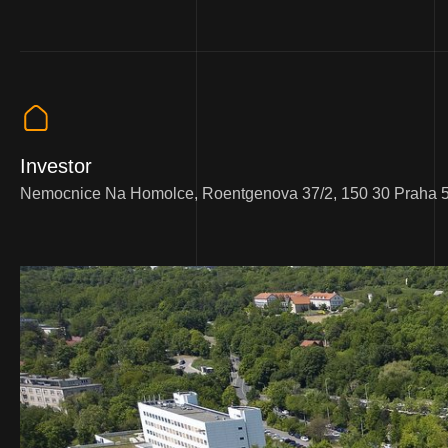
Investor
Nemocnice Na Homolce, Roentgenova 37/2, 150 30 Praha 5 