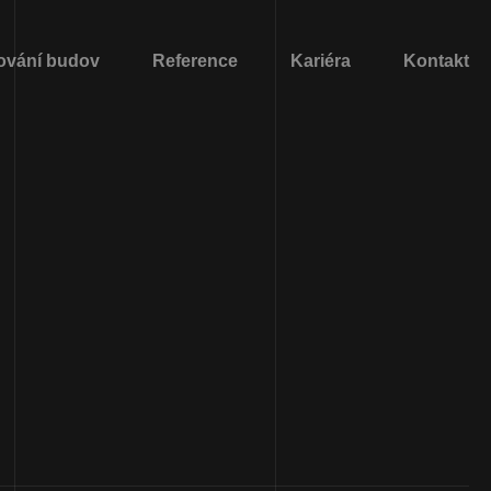
ování budov
Reference
Kariéra
Kontakt