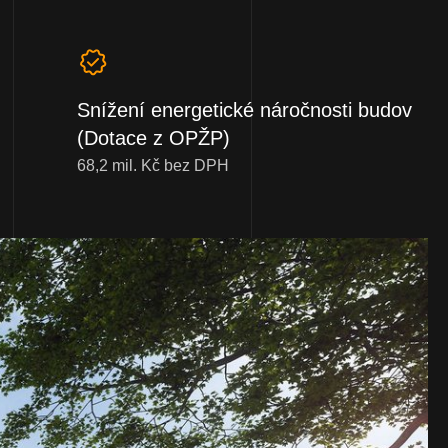
Snížení energetické náročnosti budov
(Dotace z OPŽP)
68,2 mil. Kč bez DPH