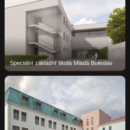
Speciální základní škola Mladá Boleslav