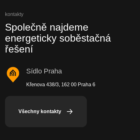
kontakty
Společně najdeme
energeticky soběstačná
řešení
Sídlo Praha
Křenova 438/3, 162 00 Praha 6
Všechny kontakty