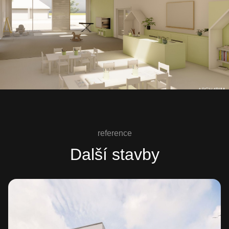
reference
Další stavby