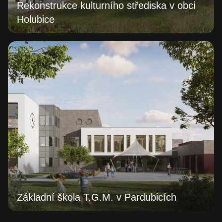
Rekonstrukce kulturního střediska v obci
Holubice
Základní škola T.G.M. v Pardubicích