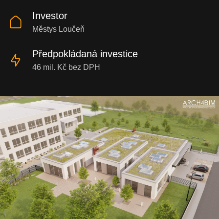
Investor
Městys Loučeň
Předpokládaná investice
46 mil. Kč bez DPH