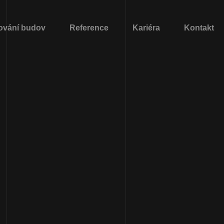
ování budov
Reference
Kariéra
Kontakt