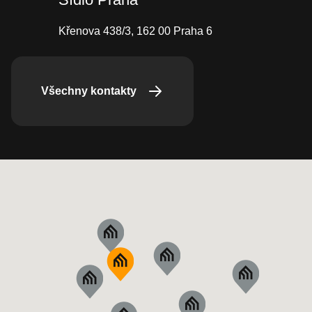
Křenova 438/3, 162 00 Praha 6
Všechny kontakty