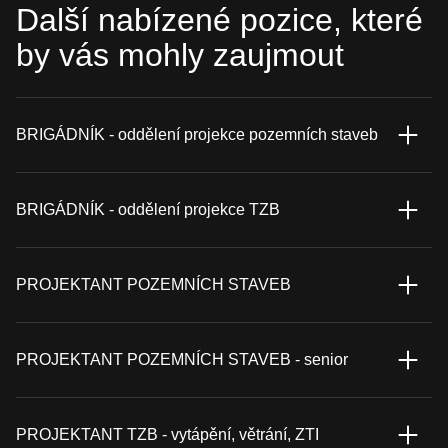
Další nabízené pozice, které
by vás mohly zaujmout
BRIGÁDNÍK - oddělení projekce pozemních staveb
BRIGÁDNÍK - oddělení projekce TZB
PROJEKTANT POZEMNÍCH STAVEB
PROJEKTANT POZEMNÍCH STAVEB - senior
PROJEKTANT TZB - vytápění, větrání, ZTI