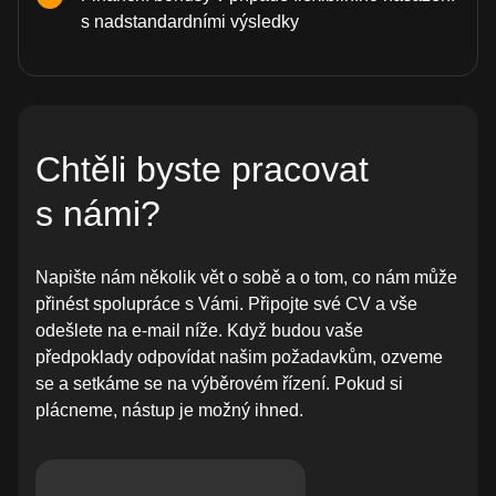
s nadstandardními výsledky
Chtěli byste pracovat
s námi?
Napište nám několik vět o sobě a o tom, co nám může
přinést spolupráce s Vámi. Připojte své CV a vše
odešlete na e-mail níže. Když budou vaše
předpoklady odpovídat našim požadavkům, ozveme
se a setkáme se na výběrovém řízení. Pokud si
plácneme, nástup je možný ihned.