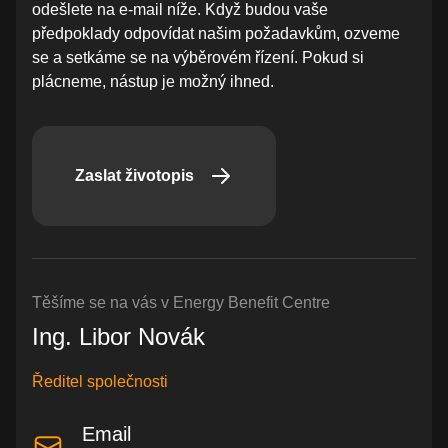
odešlete na e-mail níže. Když budou vaše
předpoklady odpovídat našim požadavkům, ozveme
se a setkáme se na výběrovém řízení. Pokud si
plácneme, nástup je možný ihned.
Zaslat životopis
Těšíme se na vás v Energy Benefit Centre
Ing. Libor Novák
Ředitel společnosti
Email