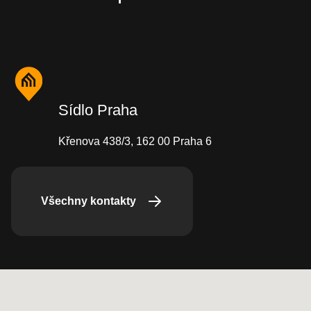
Sídlo Praha
Křenova 438/3, 162 00 Praha 6
Všechny kontakty